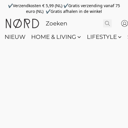
✔Verzendkosten € 5,99 (NL) ✔Gratis verzending vanaf 75
euro (NL) ✔Gratis afhalen in de winkel
NIEUW
HOME & LIVING
LIFESTYLE