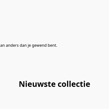
 dan anders dan je gewend bent.
Nieuwste collectie