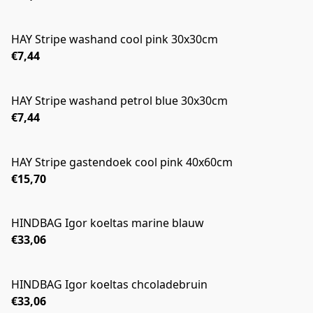
HAY Stripe washand cool pink 30x30cm
€7,44
HAY Stripe washand petrol blue 30x30cm
€7,44
HAY Stripe gastendoek cool pink 40x60cm
€15,70
HINDBAG Igor koeltas marine blauw
€33,06
HINDBAG Igor koeltas chcoladebruin
€33,06