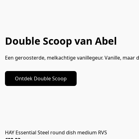
Double Scoop van Abel
Een geroosterde, melkachtige vanillegeur. Vanille, maar
Ontdek Double Scoop
HAY Essential Steel round dish medium RVS