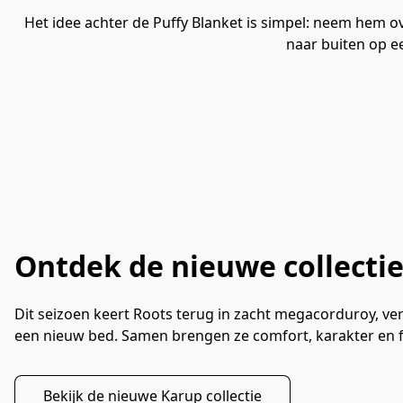
Het idee achter de Puffy Blanket is simpel: neem hem o
naar buiten op ee
Ontdek de nieuwe collecti
Dit seizoen keert Roots terug in zacht megacorduroy, ver
een nieuw bed. Samen brengen ze comfort, karakter en flex
Bekijk de nieuwe Karup collectie