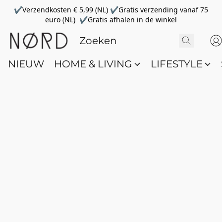
✔Verzendkosten € 5,99 (NL) ✔Gratis verzending vanaf 75
euro (NL) ✔Gratis afhalen in de winkel
NIEUW
HOME & LIVING
LIFESTYLE