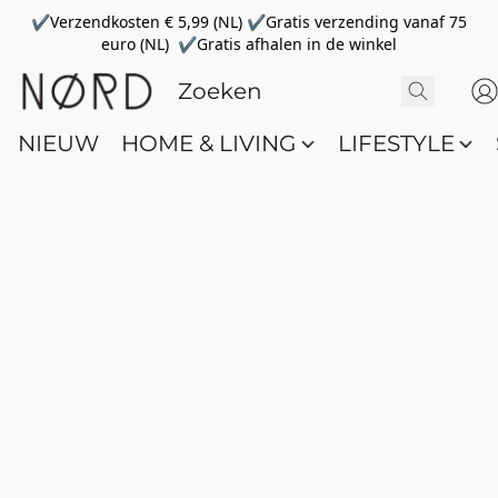
✔Verzendkosten € 5,99 (NL) ✔Gratis verzending vanaf 75
euro (NL) ✔Gratis afhalen in de winkel
NIEUW
HOME & LIVING
LIFESTYLE