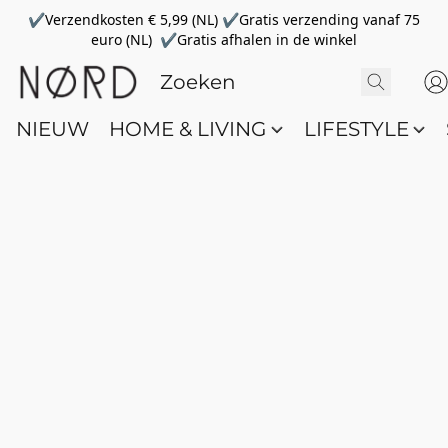
✔Verzendkosten € 5,99 (NL) ✔Gratis verzending vanaf 75
euro (NL) ✔Gratis afhalen in de winkel
NIEUW
HOME & LIVING
LIFESTYLE