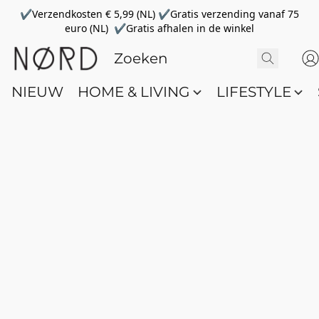
✔Verzendkosten € 5,99 (NL) ✔Gratis verzending vanaf 75
euro (NL) ✔Gratis afhalen in de winkel
NIEUW
HOME & LIVING
LIFESTYLE