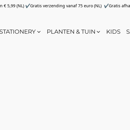
€ 5,99 (NL) ✔Gratis verzending vanaf 75 euro (NL) ✔Gratis afha
STATIONERY
PLANTEN & TUIN
KIDS
S