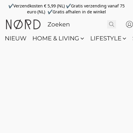
✔Verzendkosten € 5,99 (NL) ✔Gratis verzending vanaf 75
euro (NL) ✔Gratis afhalen in de winkel
NIEUW
HOME & LIVING
LIFESTYLE