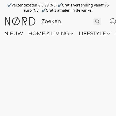
✔Verzendkosten € 5,99 (NL) ✔Gratis verzending vanaf 75
euro (NL) ✔Gratis afhalen in de winkel
NIEUW
HOME & LIVING
LIFESTYLE