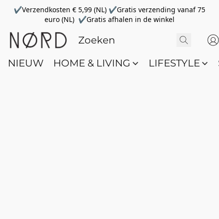
✔Verzendkosten € 5,99 (NL) ✔Gratis verzending vanaf 75
euro (NL) ✔Gratis afhalen in de winkel
NIEUW
HOME & LIVING
LIFESTYLE