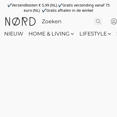
✔Verzendkosten € 5,99 (NL) ✔Gratis verzending vanaf 75
euro (NL) ✔Gratis afhalen in de winkel
NIEUW
HOME & LIVING
LIFESTYLE