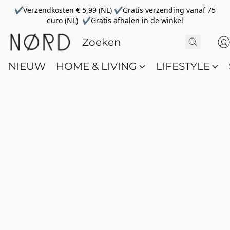
✔Verzendkosten € 5,99 (NL) ✔Gratis verzending vanaf 75
euro (NL) ✔Gratis afhalen in de winkel
NIEUW
HOME & LIVING
LIFESTYLE