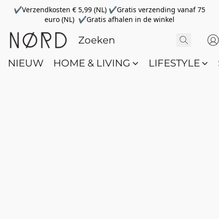
✔Verzendkosten € 5,99 (NL) ✔Gratis verzending vanaf 75
euro (NL) ✔Gratis afhalen in de winkel
NIEUW
HOME & LIVING
LIFESTYLE