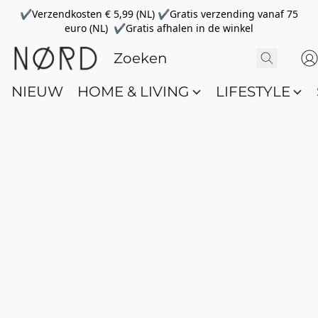
✔Verzendkosten € 5,99 (NL) ✔Gratis verzending vanaf 75
euro (NL) ✔Gratis afhalen in de winkel
NIEUW
HOME & LIVING
LIFESTYLE