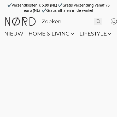
✔Verzendkosten € 5,99 (NL) ✔Gratis verzending vanaf 75
euro (NL) ✔Gratis afhalen in de winkel
NIEUW
HOME & LIVING
LIFESTYLE