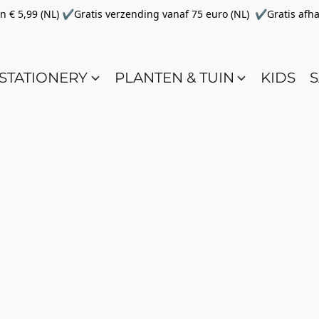
€ 5,99 (NL) ✔Gratis verzending vanaf 75 euro (NL) ✔Gratis afha
STATIONERY
PLANTEN & TUIN
KIDS
S