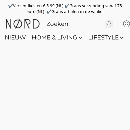
✔Verzendkosten € 5,99 (NL) ✔Gratis verzending vanaf 75
euro (NL) ✔Gratis afhalen in de winkel
NIEUW
HOME & LIVING
LIFESTYLE