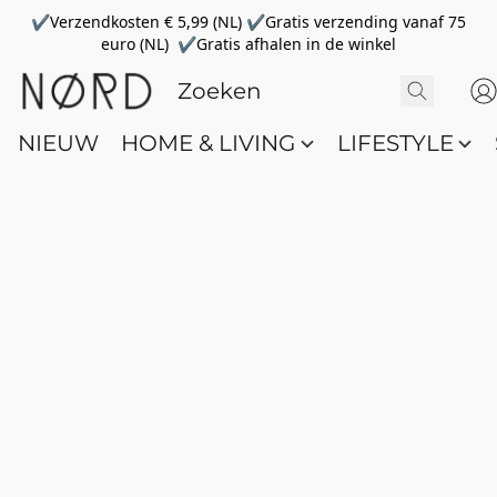
✔Verzendkosten € 5,99 (NL) ✔Gratis verzending vanaf 75
euro (NL) ✔Gratis afhalen in de winkel
NIEUW
HOME & LIVING
LIFESTYLE