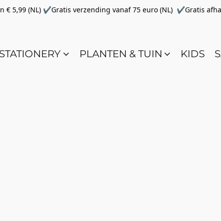
€ 5,99 (NL) ✔Gratis verzending vanaf 75 euro (NL) ✔Gratis afha
STATIONERY
PLANTEN & TUIN
KIDS
S