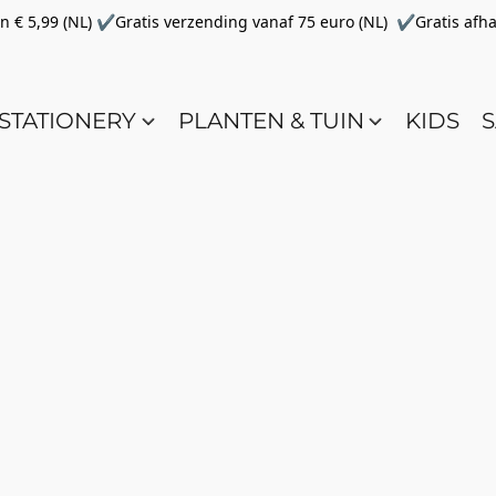
€ 5,99 (NL) ✔Gratis verzending vanaf 75 euro (NL) ✔Gratis afha
STATIONERY
PLANTEN & TUIN
KIDS
S