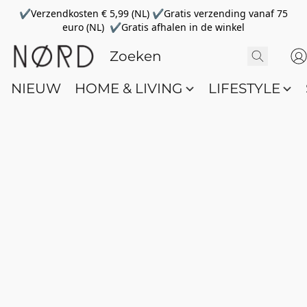
✔Verzendkosten € 5,99 (NL) ✔Gratis verzending vanaf 75
euro (NL) ✔Gratis afhalen in de winkel
NIEUW
HOME & LIVING
LIFESTYLE