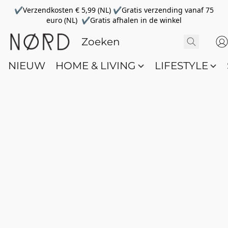
✔Verzendkosten € 5,99 (NL) ✔Gratis verzending vanaf 75
euro (NL) ✔Gratis afhalen in de winkel
NIEUW
HOME & LIVING
LIFESTYLE