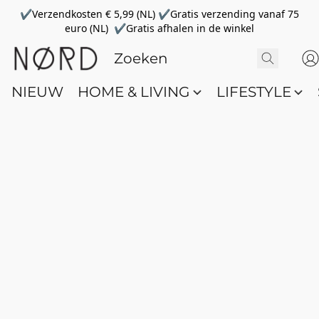
✔Verzendkosten € 5,99 (NL) ✔Gratis verzending vanaf 75
euro (NL) ✔Gratis afhalen in de winkel
NIEUW
HOME & LIVING
LIFESTYLE