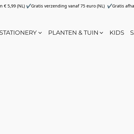
€ 5,99 (NL) ✔Gratis verzending vanaf 75 euro (NL) ✔Gratis afha
STATIONERY
PLANTEN & TUIN
KIDS
S