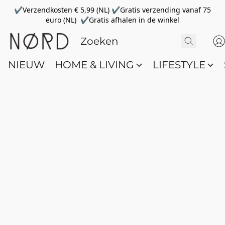
✔Verzendkosten € 5,99 (NL) ✔Gratis verzending vanaf 75
euro (NL) ✔Gratis afhalen in de winkel
NIEUW
HOME & LIVING
LIFESTYLE