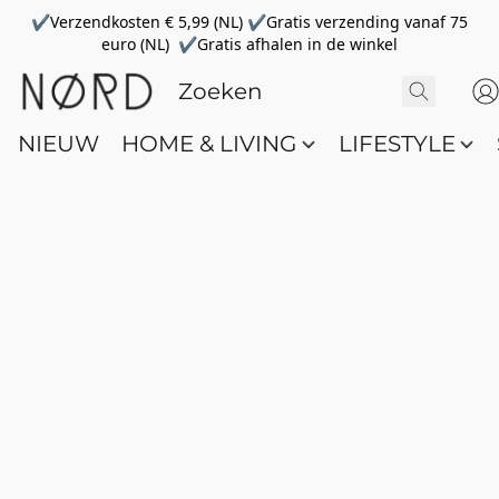
✔Verzendkosten € 5,99 (NL) ✔Gratis verzending vanaf 75
euro (NL) ✔Gratis afhalen in de winkel
NIEUW
HOME & LIVING
LIFESTYLE