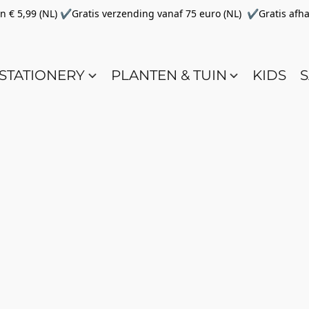
€ 5,99 (NL) ✔Gratis verzending vanaf 75 euro (NL) ✔Gratis afha
STATIONERY
PLANTEN & TUIN
KIDS
S