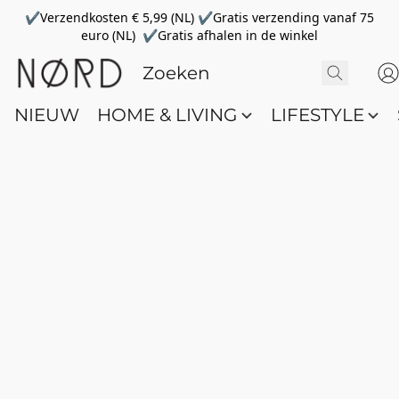
✔Verzendkosten € 5,99 (NL) ✔Gratis verzending vanaf 75
euro (NL) ✔Gratis afhalen in de winkel
NIEUW
HOME & LIVING
LIFESTYLE