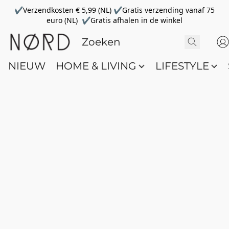
✔Verzendkosten € 5,99 (NL) ✔Gratis verzending vanaf 75
euro (NL) ✔Gratis afhalen in de winkel
NIEUW
HOME & LIVING
LIFESTYLE