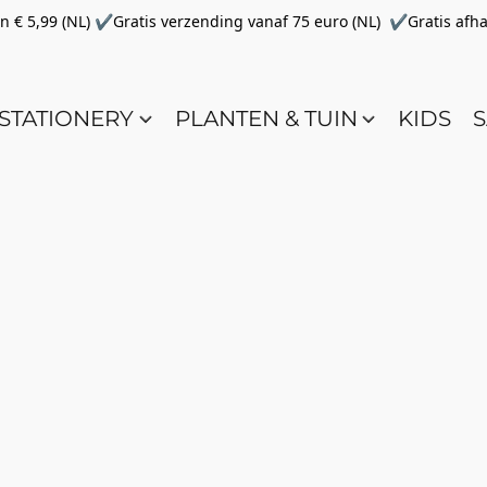
€ 5,99 (NL) ✔Gratis verzending vanaf 75 euro (NL) ✔Gratis afha
STATIONERY
PLANTEN & TUIN
KIDS
S