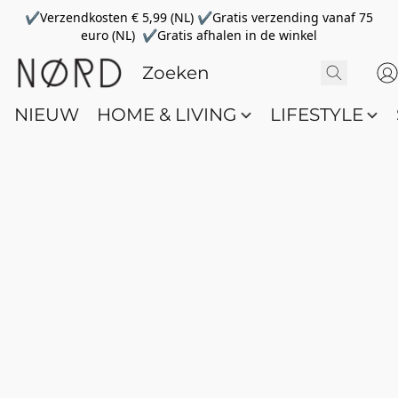
✔Verzendkosten € 5,99 (NL) ✔Gratis verzending vanaf 75
euro (NL) ✔Gratis afhalen in de winkel
NIEUW
HOME & LIVING
LIFESTYLE