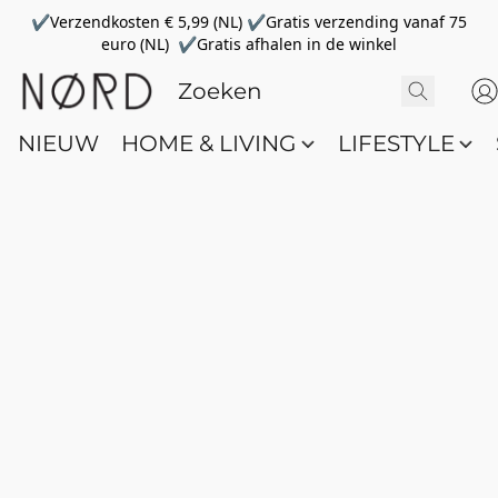
✔Verzendkosten € 5,99 (NL) ✔Gratis verzending vanaf 75
euro (NL) ✔Gratis afhalen in de winkel
NIEUW
HOME & LIVING
LIFESTYLE