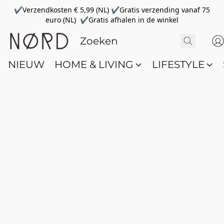
✔Verzendkosten € 5,99 (NL) ✔Gratis verzending vanaf 75
euro (NL) ✔Gratis afhalen in de winkel
NIEUW
HOME & LIVING
LIFESTYLE