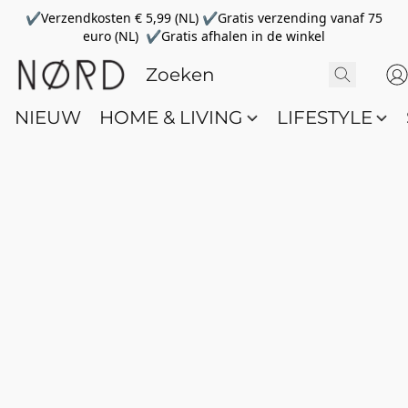
✔Verzendkosten € 5,99 (NL) ✔Gratis verzending vanaf 75
euro (NL) ✔Gratis afhalen in de winkel
NIEUW
HOME & LIVING
LIFESTYLE