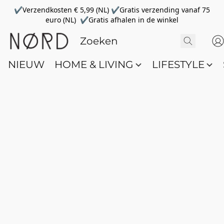
✔Verzendkosten € 5,99 (NL) ✔Gratis verzending vanaf 75
euro (NL) ✔Gratis afhalen in de winkel
NIEUW
HOME & LIVING
LIFESTYLE