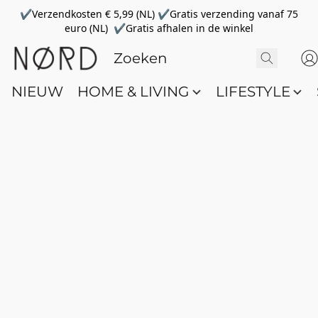
✔Verzendkosten € 5,99 (NL) ✔Gratis verzending vanaf 75
euro (NL) ✔Gratis afhalen in de winkel
NIEUW
HOME & LIVING
LIFESTYLE