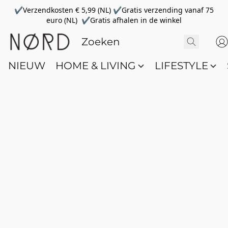
✔Verzendkosten € 5,99 (NL) ✔Gratis verzending vanaf 75
euro (NL) ✔Gratis afhalen in de winkel
NIEUW
HOME & LIVING
LIFESTYLE