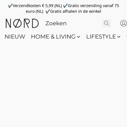
✔Verzendkosten € 5,99 (NL) ✔Gratis verzending vanaf 75
euro (NL) ✔Gratis afhalen in de winkel
NIEUW
HOME & LIVING
LIFESTYLE