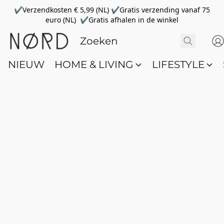
✔Verzendkosten € 5,99 (NL) ✔Gratis verzending vanaf 75
euro (NL) ✔Gratis afhalen in de winkel
NIEUW
HOME & LIVING
LIFESTYLE