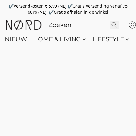
✔Verzendkosten € 5,99 (NL) ✔Gratis verzending vanaf 75
euro (NL) ✔Gratis afhalen in de winkel
NIEUW
HOME & LIVING
LIFESTYLE