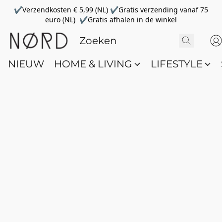
✔Verzendkosten € 5,99 (NL) ✔Gratis verzending vanaf 75
euro (NL) ✔Gratis afhalen in de winkel
NIEUW
HOME & LIVING
LIFESTYLE