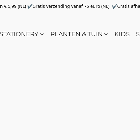
€ 5,99 (NL) ✔Gratis verzending vanaf 75 euro (NL) ✔Gratis afha
STATIONERY
PLANTEN & TUIN
KIDS
S