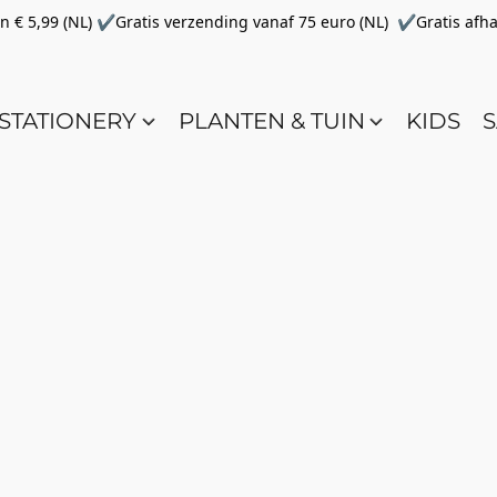
€ 5,99 (NL) ✔Gratis verzending vanaf 75 euro (NL) ✔Gratis afha
STATIONERY
PLANTEN & TUIN
KIDS
S