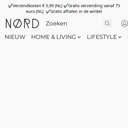
✔Verzendkosten € 5,99 (NL) ✔Gratis verzending vanaf 75
euro (NL) ✔Gratis afhalen in de winkel
NIEUW
HOME & LIVING
LIFESTYLE