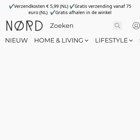
✔Verzendkosten € 5,99 (NL) ✔Gratis verzending vanaf 75
euro (NL) ✔Gratis afhalen in de winkel
NIEUW
HOME & LIVING
LIFESTYLE