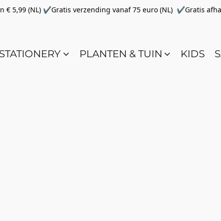
€ 5,99 (NL) ✔Gratis verzending vanaf 75 euro (NL) ✔Gratis afha
STATIONERY
PLANTEN & TUIN
KIDS
S