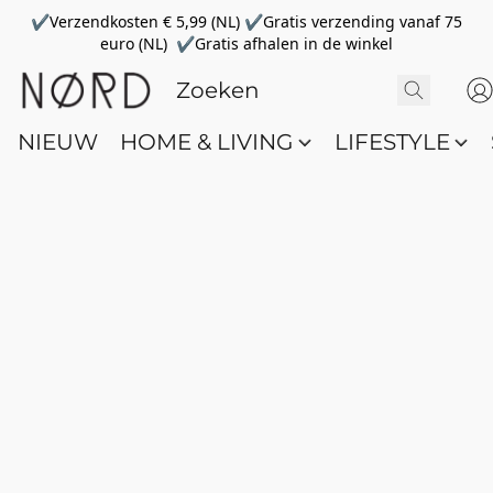
✔Verzendkosten € 5,99 (NL) ✔Gratis verzending vanaf 75
euro (NL) ✔Gratis afhalen in de winkel
NIEUW
HOME & LIVING
LIFESTYLE