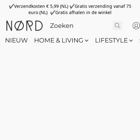
✔Verzendkosten € 5,99 (NL) ✔Gratis verzending vanaf 75
euro (NL) ✔Gratis afhalen in de winkel
NIEUW
HOME & LIVING
LIFESTYLE