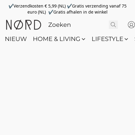
✔Verzendkosten € 5,99 (NL) ✔Gratis verzending vanaf 75
euro (NL) ✔Gratis afhalen in de winkel
NIEUW
HOME & LIVING
LIFESTYLE