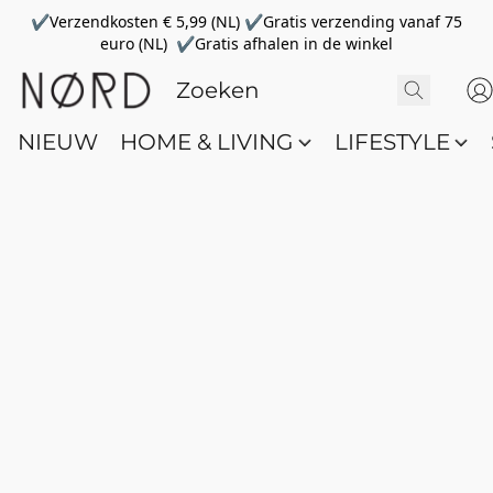
✔Verzendkosten € 5,99 (NL) ✔Gratis verzending vanaf 75
euro (NL) ✔Gratis afhalen in de winkel
NIEUW
HOME & LIVING
LIFESTYLE